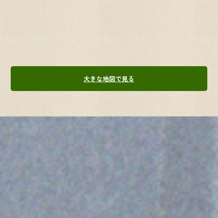
大きな地図で見る