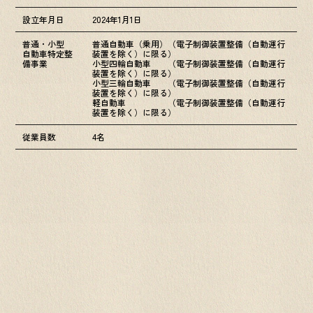
設立年月日
2024年1月1日
普通・小型
普通自動車（乗用）（電子制御装置整備（自動運行
自動車特定整
装置を除く）に限る）
備事業
小型四輪自動車 （電子制御装置整備（自動運行
装置を除く）に限る）
小型三輪自動車 （電子制御装置整備（自動運行
装置を除く）に限る）
軽自動車 （電子制御装置整備（自動運行
装置を除く）に限る）
従業員数
4名