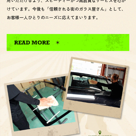
用いただけるよう、スピーディーかつ高品質なサービスを心が
けています。今後も「信頼される街のガラス屋さん」として、
お客様一人ひとりのニーズに応えてまいります。