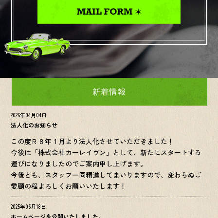
新着情報
2026年04月04日
法人化のお知らせ
この度Ｒ８年１月より法人化させていただきました！
今後は「株式会社カーレイヴン」として、新たにスタートする
運びになりましたのでご案内申し上げます。
今後とも、スタッフ一同精進してまいりますので、変わらぬご
愛顧の程よろしくお願いいたします！
2025年06月18日
ホームページを公開いたしました。