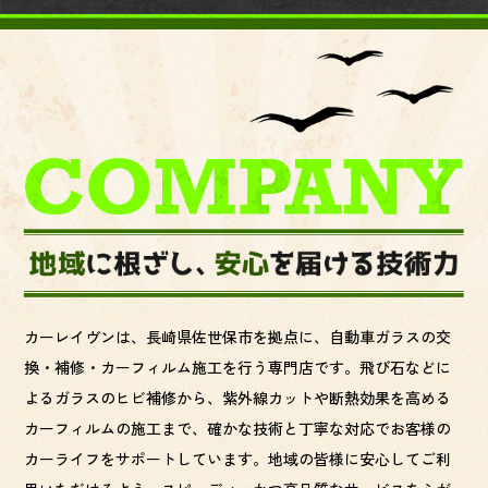
カーレイヴンは、長崎県佐世保市を拠点に、自動車ガラスの交
換・補修・カーフィルム施工を行う専門店です。飛び石などに
よるガラスのヒビ補修から、紫外線カットや断熱効果を高める
カーフィルムの施工まで、確かな技術と丁寧な対応でお客様の
カーライフをサポートしています。地域の皆様に安心してご利